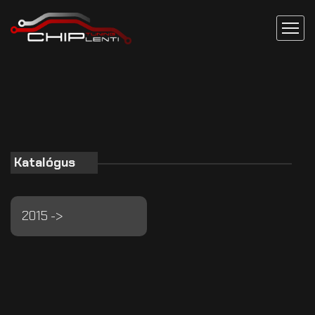
Katalógus
2015 ->