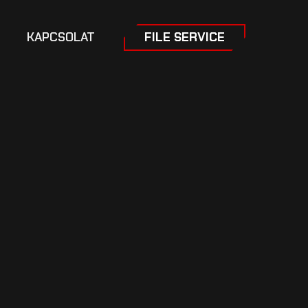
KAPCSOLAT
FILE SERVICE