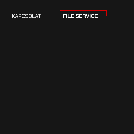
KAPCSOLAT
FILE SERVICE