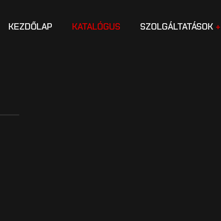
KEZDŐLAP
KATALÓGUS
SZOLGÁLTATÁSOK