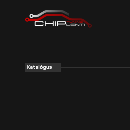
Katalógus